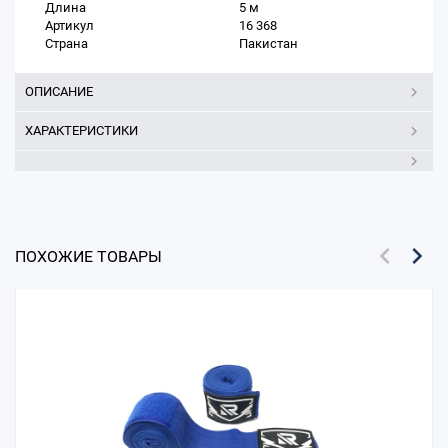
Длина
5 м
Артикул
16 368
Страна
Пакистан
ОПИСАНИЕ
ХАРАКТЕРИСТИКИ
ПОХОЖИЕ ТОВАРЫ