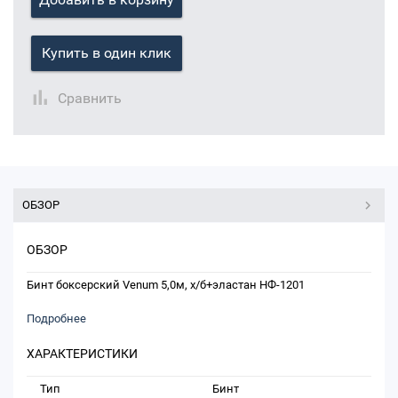
Купить в один клик
Сравнить
ОБЗОР
ОБЗОР
Бинт боксерский Venum 5,0м, х/б+эластан НФ-1201
Подробнее
ХАРАКТЕРИСТИКИ
Тип
Бинт