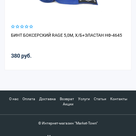
БИНТ БОКСЕРСКИЙ RAGE 5,0М, Х/Б+ЭЛАСТАН НФ-4645
380 руб.
О нас
Оплата
Доставка
Возврат
Услуги
Статьи
Контакты
Акции
© Интернет-магазин "Market-Town"