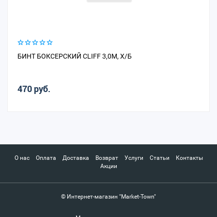
БИНТ БОКСЕРСКИЙ CLIFF 3,0М, Х/Б
470 руб.
О нас
Оплата
Доставка
Возврат
Услуги
Статьи
Контакты
Акции
© Интернет-магазин "Market-Town"