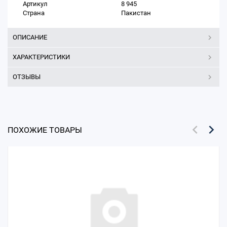
Артикул
8 945
Страна
Пакистан
ОПИСАНИЕ
ХАРАКТЕРИСТИКИ
ОТЗЫВЫ
ПОХОЖИЕ ТОВАРЫ